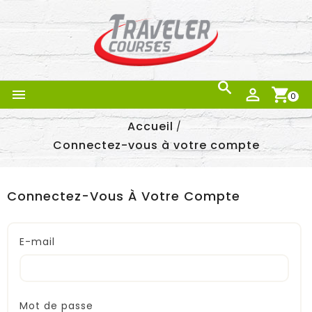



0
Accueil
Connectez-vous à votre compte
Connectez-Vous À Votre Compte
E-mail
Mot de passe