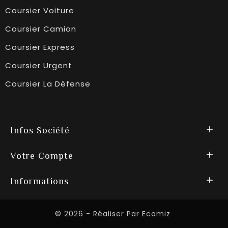
Coursier Voiture
Coursier Camion
Coursier Express
Coursier Urgent
Coursier La Défense

Infos Société

Votre Compte

Informations
© 2026 - Réaliser Par Ecomiz