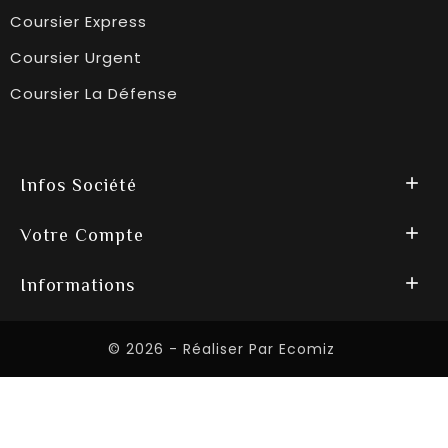
Coursier Express
Coursier Urgent
Coursier La Défense

Infos Société

Votre Compte

Informations
© 2026 - Réaliser Par Ecomiz