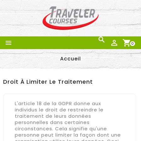



0
Accueil
Droit À Limiter Le Traitement
L'article 18 de la GDPR donne aux
individus le droit de restreindre le
traitement de leurs données
personnelles dans certaines
circonstances. Cela signifie qu'une
personne peut limiter la façon dont une