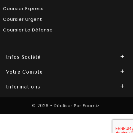
Coursier Express
Coursier Urgent
Coursier La Défense

Infos Société

Votre Compte

Informations
© 2026 - Réaliser Par Ecomiz