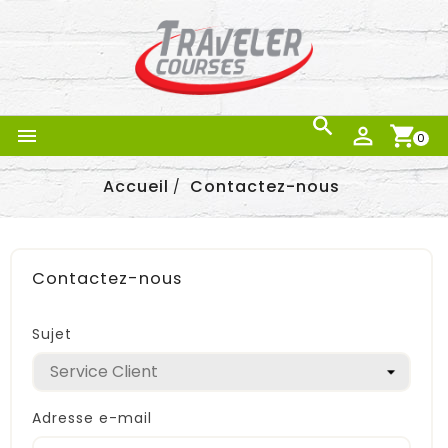



0
Accueil
Contactez-nous
Contactez-nous
Sujet
Adresse e-mail